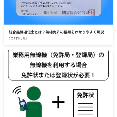
総合無線通信士とは？無線免許の種類をわかりやすく解説
2023年8月9日