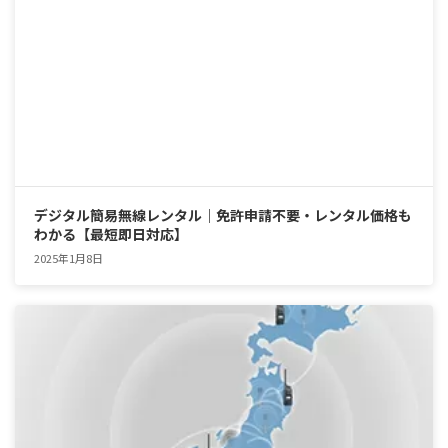
デジタル簡易無線レンタル｜免許申請不要・レンタル価格も
わかる【最短即日対応】
2025年1月8日
お問い合わせ