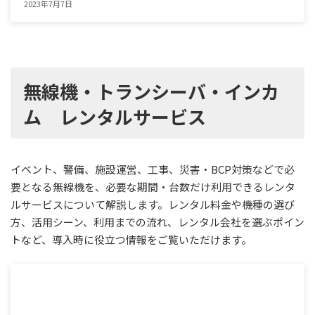
2023年7月7日
無線機・トランシーバ・インカ
ム レンタルサービス
イベント、警備、施設運営、工事、災害・BCP対策などで必
要となる無線機を、必要な期間・台数だけ利用できるレンタ
ルサービスについて解説します。レンタル料金や機種の選び
方、活用シーン、利用までの流れ、レンタル会社を選ぶポイン
トなど、導入時に役立つ情報をご覧いただけます。