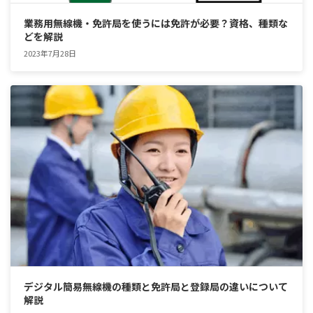
業務用無線機・免許局を使うには免許が必要？資格、種類な
どを解説
2023年7月28日
デジタル簡易無線機の種類と免許局と登録局の違いについて
解説