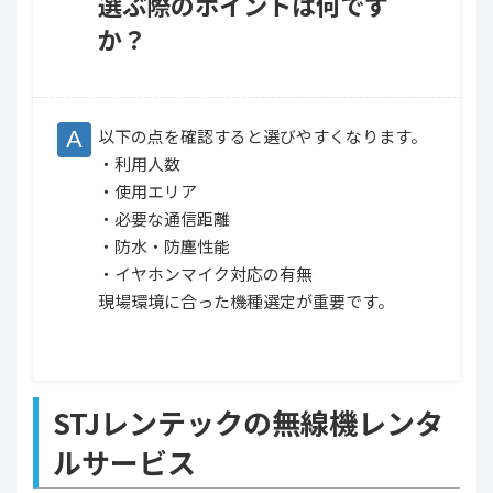
選ぶ際のポイントは何です
か？
以下の点を確認すると選びやすくなります。
・利用人数
・使用エリア
・必要な通信距離
・防水・防塵性能
・イヤホンマイク対応の有無
現場環境に合った機種選定が重要です。
STJレンテックの無線機レンタ
ルサービス