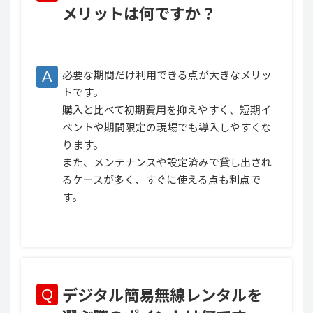
メリットは何ですか？
必要な期間だけ利用できる点が大きなメリッ
トです。
購入と比べて初期費用を抑えやすく、短期イ
ベントや期間限定の現場でも導入しやすくな
ります。
また、メンテナンスや設定済みで貸し出され
るケースが多く、すぐに使える点も利点で
す。
デジタル簡易無線レンタルを