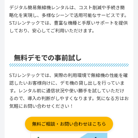
デジタル簡易無線機レンタルは、コスト削減や手続き簡
略化を実現し、多様なシーンで活用可能なサービスです。
STJレンテックでは、豊富な機種と手厚いサポートを提供
しており、安心してご利用いただけます。
無料デモでの事前試し
STJレンテックでは、実際の利用環境で無線機の性能を確
認したいお客様向けに、デモ機の貸し出しを行っていま
す。レンタル前に通信状況や使い勝手を試していただけ
るので、導入の判断がしやすくなります。気になる方はお
気軽にお問い合わせください！
無料ご相談・お問い合わせはこちら