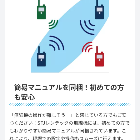
簡易マニュアルを同梱！初めての方
も安心
「無線機の操作が難しそう…」と感じている方でもご安
心ください！STJレンテックの無線機には、初めての方で
もわかりやすい簡易マニュアルが同梱されています。こ
れにより、現場での設定や操作もスムーズに行えます。