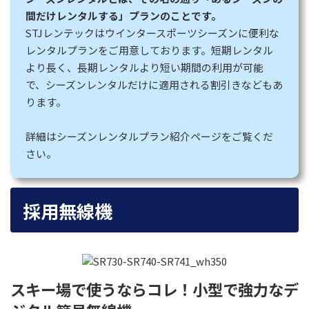
間だけレンタルする」プランのことです。
STJレンテックはウインタースポーツシーズンに便利な
レンタルプランをご用意しております。短期レンタル
より長く、長期レンタルより短い期間の利用が可能
で、シーズンレンタルだけに適用される割引きなどもあ
ります。
詳細はシーズンレンタルプラン紹介ページをご覧くだ
さい。
採用無線機
スキー場で使うならコレ！小型で強力なデ