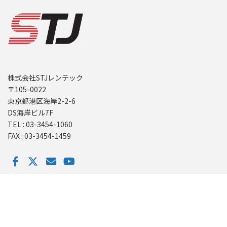
株式会社STJレンテック
〒105-0022
東京都港区海岸2-2-6
DS海岸ビル7F
TEL : 03-3454-1060
FAX : 03-3454-1459
レンタル
無線機・トランシーバ・インカムのレンタルが初めての方へ
無線機・トランシーバーのレンタル料金・商材一覧
レンタル料金一覧