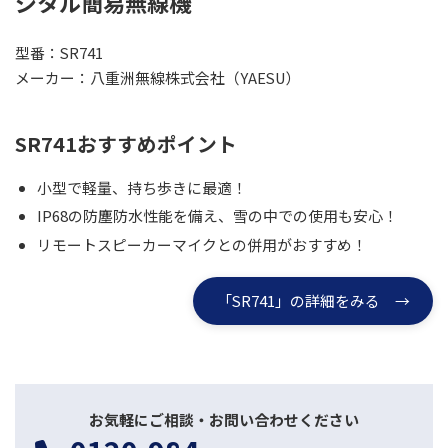
ジタル簡易無線機
型番：SR741
メーカー：八重洲無線株式会社（YAESU）
SR741おすすめポイント
小型で軽量、持ち歩きに最適！
IP68の防塵防水性能を備え、雪の中での使用も安心！
リモートスピーカーマイクとの併用がおすすめ！
「SR741」の詳細をみる →
お気軽にご相談・お問い合わせください