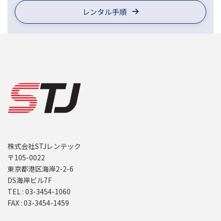
レンタル手順
株式会社STJレンテック
〒105-0022
東京都港区海岸2-2-6
DS海岸ビル7F
TEL : 03-3454-1060
FAX : 03-3454-1459