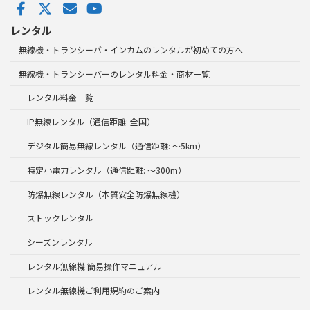
レンタル
無線機・トランシーバ・インカムのレンタルが初めての方へ
無線機・トランシーバーのレンタル料金・商材一覧
レンタル料金一覧
IP無線レンタル（通信距離: 全国）
デジタル簡易無線レンタル（通信距離: ～5km）
特定小電力レンタル（通信距離: ～300m）
防爆無線レンタル（本質安全防爆無線機）
ストックレンタル
シーズンレンタル
レンタル無線機 簡易操作マニュアル
レンタル無線機ご利用規約のご案内