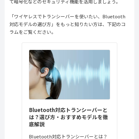
て暗号化などのセキュリティ機能を活用しましょう。
「ワイヤレスでトランシーバーを使いたい、Bluetooth
対応モデルの選び方」をもっと知りたい方は、下記のコ
ラムをご覧ください。
Bluetooth対応トランシーバーと
は？選び方・おすすめモデルを徹
底解説
Bluetooth対応トランシーバーとは？