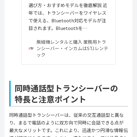
選び方・おすすめモデルを徹底解説 近
年では、トランシーバーをワイヤレス
で使える、Bluetooth対応モデルが注
目されます。Bluetoothを…
無線機レンタルと購入 業務用トラ
ンシーバー・インカムはSTJレンテ
ック
同時通話型トランシーバーの
特長と注意ポイント
同時通話型トランシーバーは、従来の交互通話型と異な
り、まるで電話のように双方向で同時に会話できる点が
最大なメリットです。これにより、迅速かつ円滑な情報伝