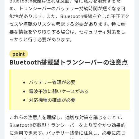
Bluetooth機能は便利な反面、常に電力を消費するた
め、トランシーバーのバッテリー持続時間が短くなる可
能性があります。また、Bluetooth接続を介した不正アク
セスや盗聴のリスクも考慮する必要があります。特に重
要な情報をやり取りする場合は、セキュリティ対策をし
っかりと行う必要があります。
point
Bluetooth搭載型トランシーバーの注意点
バッテリー管理が必要
電波干渉に弱いケースがある
対応機種の確認が必要
これらの注意点を理解し、適切な対策を講じることで、
Bluetooth搭載型トランシーバーをより安全かつ効果的
に活用できます。バッテリー残量に注意し、必要に応じ