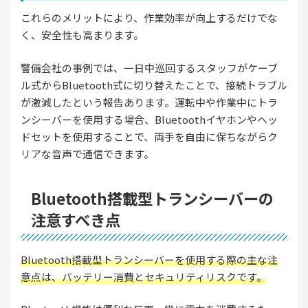
これらのメリットにより、作業効率が向上するだけでな
く、安全性も高まります。
警備会社の事例では、一日中巡回するスタッフがケーブ
ル式からBluetooth式に切り替えたことで、接続トラブル
が激減したという報告あります。運転中や作業中にトラ
ンシーバーを使用する場合、Bluetoothイヤホンやヘッ
ドセットを使用することで、両手を自由に保ちながらク
リアな音声で通信できます。
Bluetooth搭載型トランシーバーの
注意すべき点
Bluetooth搭載型トランシーバーを使用する際の主な注
意点は、バッテリー消費とセキュリティリスクです。