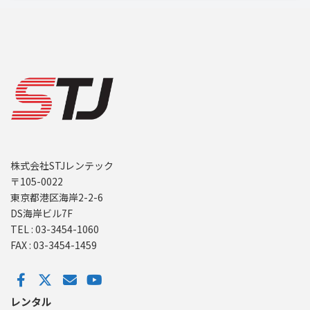
株式会社STJレンテック
〒105-0022
東京都港区海岸2-2-6
DS海岸ビル7F
TEL : 03-3454-1060
FAX : 03-3454-1459
レンタル