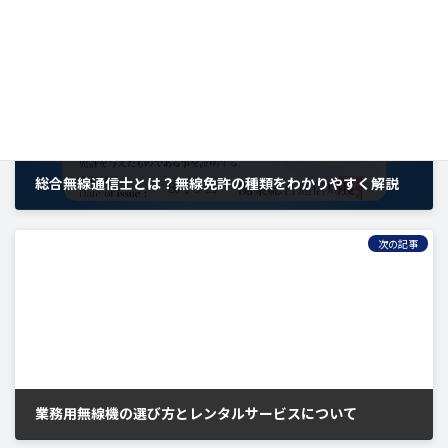
前の記事
総合無線通信士とは？無線免許の種類をわかりやすく解説
2023年8月9日
次の記事
業務用無線機の選び方とレンタルサービスについて
2023年8月14日