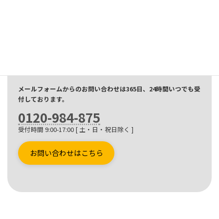
お問い合わせ
CONTACT
無線機に関わるお悩みや相談など、なんでもお気軽にご相談く
ださい。
ご相談やお見積もりは無料です。
メールフォームからのお問い合わせは365日、24時間いつでも受
付しております。
0120-984-875
受付時間 9:00-17:00 [ 土・日・祝日除く ]
お問い合わせはこちら