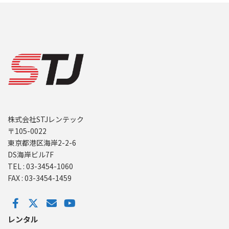
株式会社STJレンテック
〒105-0022
東京都港区海岸2-2-6
DS海岸ビル7F
TEL : 03-3454-1060
FAX : 03-3454-1459
レンタル