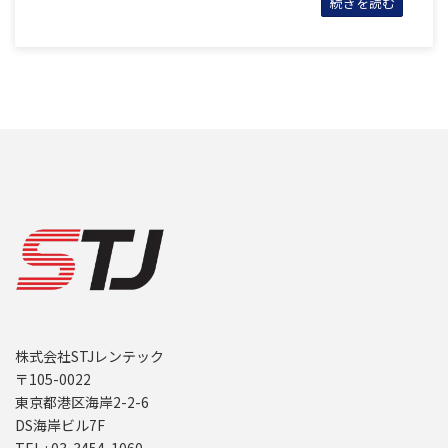
続きを読む
株式会社STJレンテック
〒105-0022
東京都港区海岸2-2-6
DS海岸ビル7F