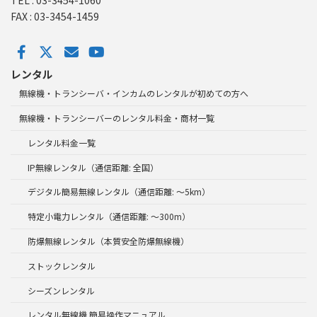
TEL : 03-3454-1060
FAX : 03-3454-1459
レンタル
無線機・トランシーバ・インカムのレンタルが初めての方へ
無線機・トランシーバーのレンタル料金・商材一覧
レンタル料金一覧
IP無線レンタル（通信距離: 全国）
デジタル簡易無線レンタル（通信距離: ～5km）
特定小電力レンタル（通信距離: ～300m）
防爆無線レンタル（本質安全防爆無線機）
ストックレンタル
シーズンレンタル
レンタル無線機 簡易操作マニュアル