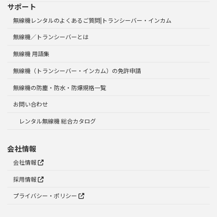
サポート
無線機レンタルのよくあるご質問|トランシーバー・インカム
無線機／トランシーバーとは
無線機 用語集
無線機（トランシーバー・インカム）の免許申請
無線機の防塵・防水・防爆規格一覧
お問い合わせ
レンタル無線機 総合カタログ
会社情報
会社情報
採用情報
プライバシー・ポリシー