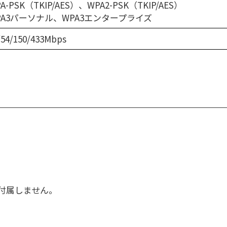
A-PSK（TKIP/AES）、WPA2-PSK（TKIP/AES）
PA3パーソナル、WPA3エンタープライズ
/54/150/433Mbps
は付属しません。