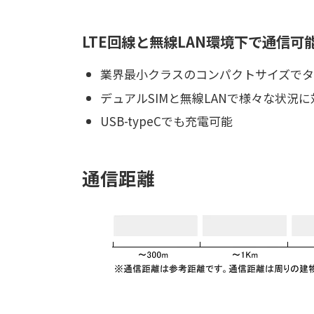
LTE回線と無線LAN環境下で通信可
業界最小クラスのコンパクトサイズでタ
デュアルSIMと無線LANで様々な状況に
USB-typeCでも充電可能
通信距離