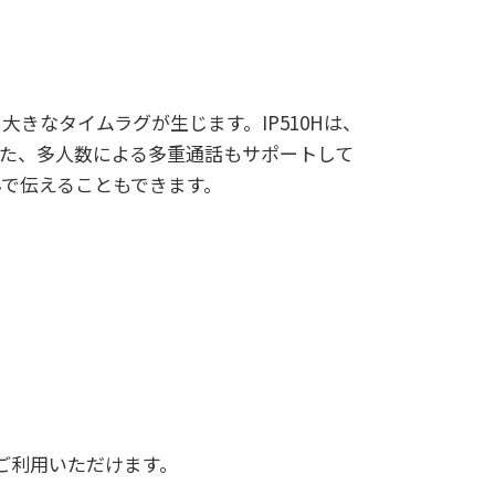
きなタイムラグが生じます。IP510Hは、
た、多人数による多重通話もサポートして
で伝えることもできます。
ご利用いただけます。