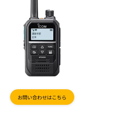
お問い合わせはこちら