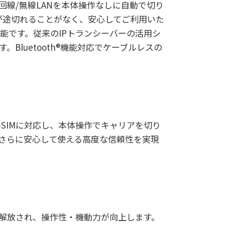
TE回線/無線LANを本体操作なしに自動で切り
が途切れることがなく、安心してご利用いた
能です。従来のIPトランシーバーの活用シ
luetooth®機能対応でケーブルレスの
ルSIMに対応し、本体操作でキャリアを切り
さらに安心して使える高度な信頼性を実現
解放され、操作性・機動力が向上します。