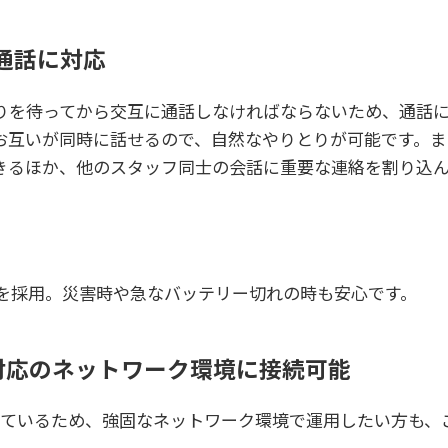
通話に対応
を待ってから交互に通話しなければならないため、通話に大
お互いが同時に話せるので、自然なやりとりが可能です。ま
きるほか、他のスタッフ同士の会話に重要な連絡を割り込ん
-C™を採用。災害時や急なバッテリー切れの時も安心です。
対応のネットワーク環境に接続可能
しているため、強固なネットワーク環境で運用したい方も、