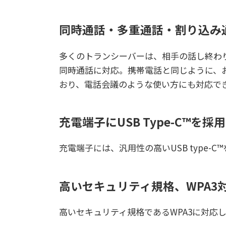
同時通話・多重通話・割り込み
多くのトランシーバーは、相手の話し終わり
同時通話に対応。携帯電話と同じように、
おり、電話会議のような使い方にも対応で
充電端子にUSB Type-C™を採用
充電端子には、汎用性の高いUSB type
高いセキュリティ規格、WPA3
高いセキュリティ規格であるWPA3に対応