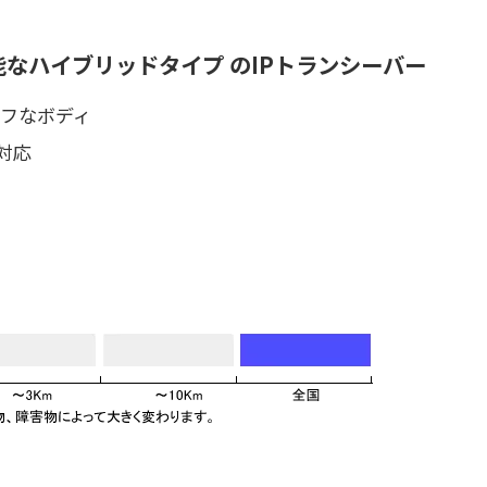
能なハイブリッドタイプ のIPトランシーバー
フなボディ
対応