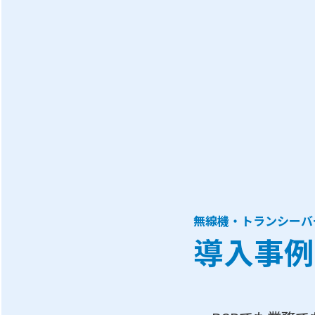
無線機・トランシーバ
導入事