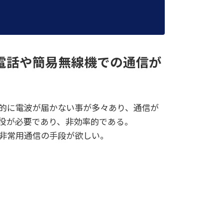
、電話や簡易無線機での通信が
的に電波が届かない事が多々あり、通信が
役が必要であり、非効率的である。
非常用通信の手段が欲しい。