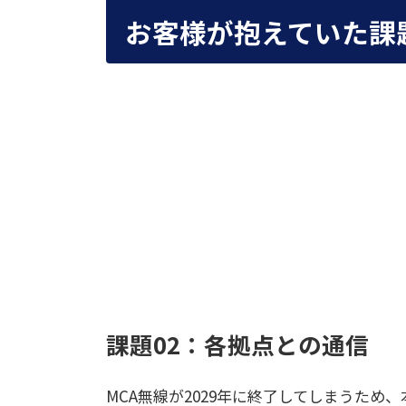
お客様が抱えていた課
課題02：各拠点との通信
MCA無線が2029年に終了してしまうた