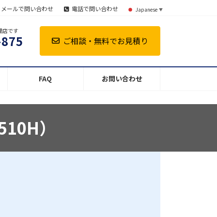
メールで問い合わせ
電話で問い合わせ
Japanese
▼
理店です
-875
ご相談・無料でお見積り
FAQ
お問い合わせ
510H）