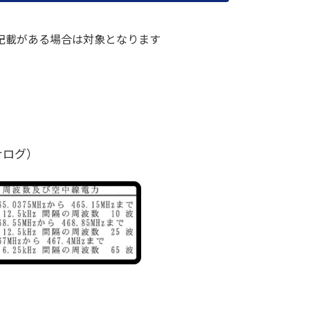
記載がある場合は対象となります
ナログ）