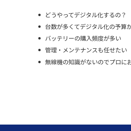
どうやってデジタル化するの？
台数が多くてデジタル化の予算
バッテリーの購入頻度が多い
管理・メンテナンスも任せたい
無線機の知識がないのでプロに