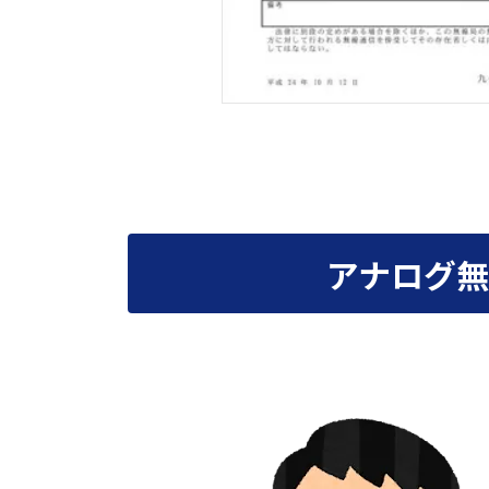
アナログ無