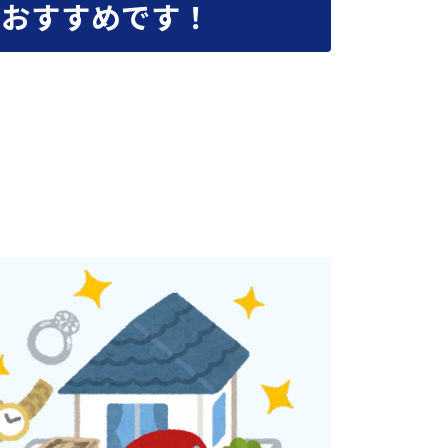
がおすすめです！