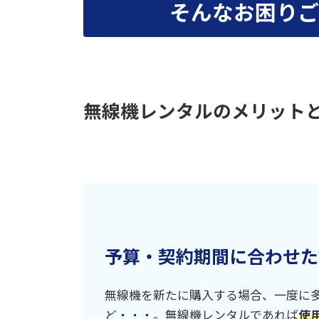
そんなお困りご
無線機レンタルのメリット
予算・契約期間に合わせた
無線機を新たに購入する場合、一度に
ど・・・。無線機レンタルであれば
使