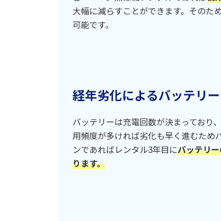
大幅に減らすことができます。そのた
可能です。
経年劣化によるバッテリー
バッテリーは充電回数が決まっており
用頻度が多ければ劣化も早く進むため
ンであればレンタル3年目に
バッテリー
ります。