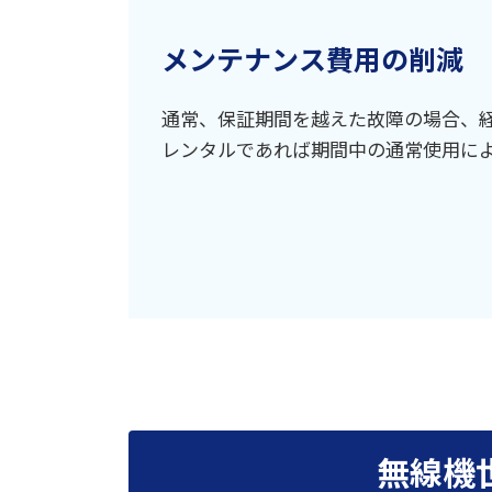
メンテナンス費用の削減
通常、保証期間を越えた故障の場合、
レンタルであれば期間中の通常使用に
無線機