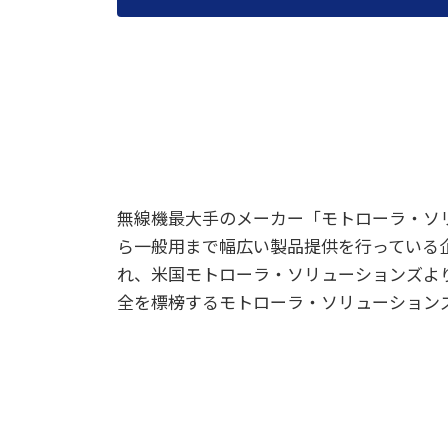
無線機最大手のメーカー「モトローラ・ソ
ら一般用まで幅広い製品提供を行っている企
れ、米国モトローラ・ソリューションズよ
全を標榜するモトローラ・ソリューション