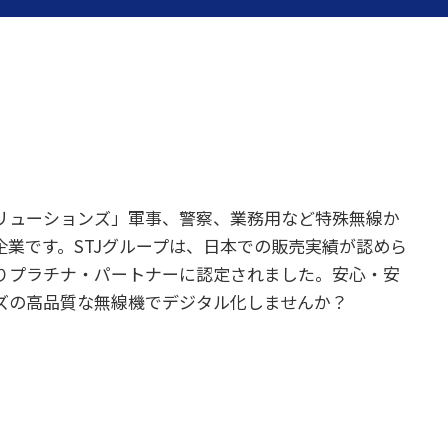
リューションズ」軍事、警察、業務用など特殊無線か
業です。STJグループは、日本での販売実績が認めら
りプラチナ・パートナーに認定されました。安心・安
ズの高品質な無線機でデジタル化しませんか？