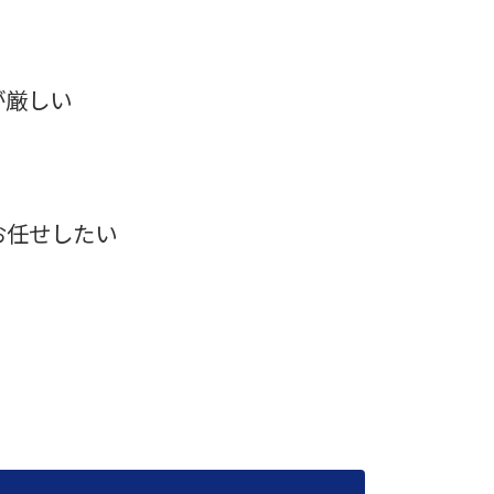
が厳しい
お任せしたい