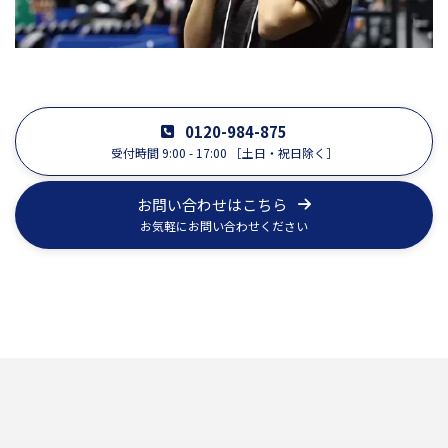
0120-984-875
受付時間 9:00 - 17:00 ［土日・祝日除く］
お問い合わせはこちら
お気軽にお問い合わせください