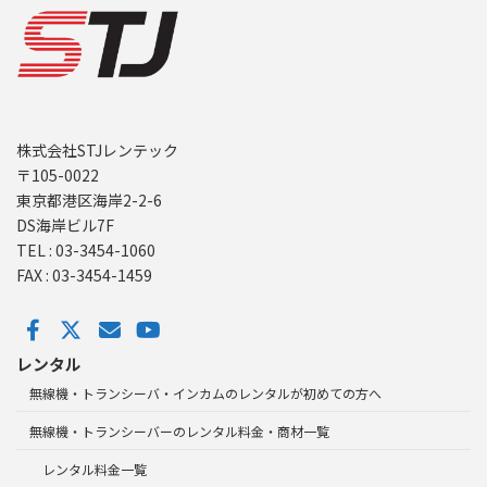
株式会社STJレンテック
〒105-0022
東京都港区海岸2-2-6
DS海岸ビル7F
TEL : 03-3454-1060
FAX : 03-3454-1459
レンタル
無線機・トランシーバ・インカムのレンタルが初めての方へ
無線機・トランシーバーのレンタル料金・商材一覧
レンタル料金一覧