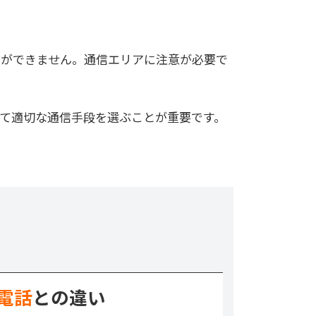
信ができません。通信エリアに注意が必要で
せて適切な通信手段を選ぶことが重要です。
電話
との違い