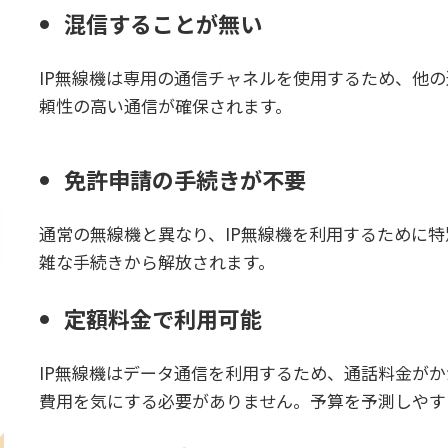
混信することが無い
IP無線機は専用の通信チャネルを使用するため、他
頼性の高い通信が確保されます。
免許申請の手続きが不要
通常の無線機と異なり、IP無線機を利用するために
雑な手続きから解放されます。
定額料金で利用可能
IP無線機はデータ通信を利用するため、通話料金が
費用を気にする必要がありません。予算を予測しやす