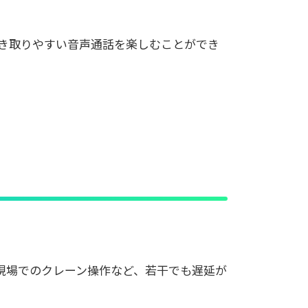
聞き取りやすい音声通話を楽しむことができ
現場でのクレーン操作など、若干でも遅延が