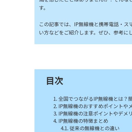
す。
この記事では、IP無線機と携帯電話・ス
い方などをご紹介します。ぜひ、参考に
目次
全国でつながるIP無線機とは？
IP無線機のおすすめポイントや
IP無線機の注意ポイントやデメ
IP無線機の特徴まとめ
従来の無線機との違い