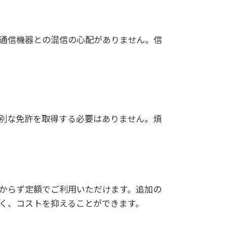
の通信機器との混信の心配がありません。信
特別な免許を取得する必要はありません。煩
かからず定額でご利用いただけます。追加の
く、コストを抑えることができます。