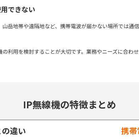
使用できない
め、山岳地帯や遠隔地など、携帯電波が届かない場所では通
線機の利用を検討することが大切です。業務やニーズに合わ
IP無線機の特徴まとめ
との違い
携帯