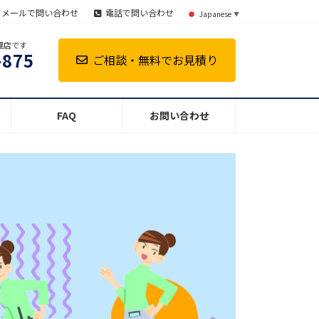
メールで問い合わせ
電話で問い合わせ
Japanese
▼
理店です
-875
ご相談・無料でお見積り
FAQ
お問い合わせ