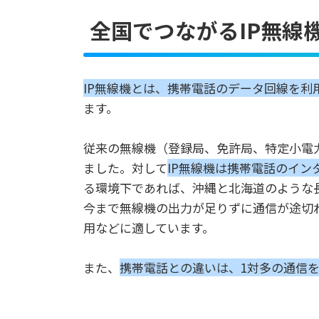
全国でつながるIP無線
IP無線機とは、携帯電話のデータ回線を利
ます。
従来の無線機（登録局、免許局、特定小電
ました。対して
IP無線機は携帯電話のイン
る環境下であれば、沖縄と北海道のような
今まで無線機の出力が足りずに通信が途切
用などに適しています。
また、
携帯電話との違いは、1対多の通信