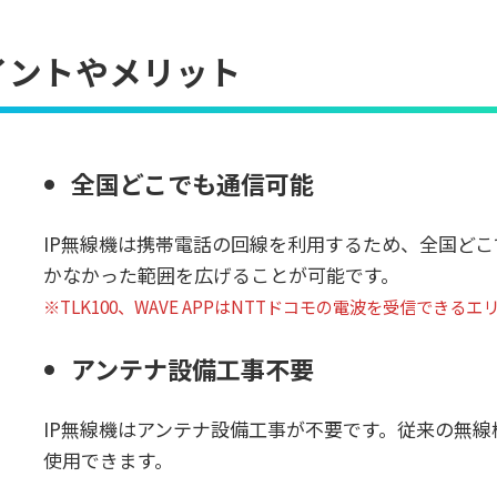
イントやメリット
全国どこでも通信可能
IP無線機は携帯電話の回線を利用するため、全国ど
かなかった範囲を広げることが可能です。
※TLK100、WAVE APPはNTTドコモの電波を受信できる
アンテナ設備工事不要
IP無線機はアンテナ設備工事が不要です。従来の無
使用できます。