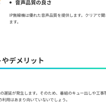
音声品質の良さ
IP無線機は優れた音声品質を提供します。クリアで
ます。
トやデメリット
ほどの遅延が発生します。そのため、番組のキュー出しや工事
の利用はあまり向いていないでしょう。