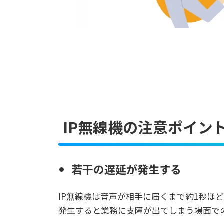
IP無線機の注意ポイン
若干の遅延が発生する
IP無線機は音声が相手に届くまで約1秒
発生すると業務に支障が出てしまう場面で