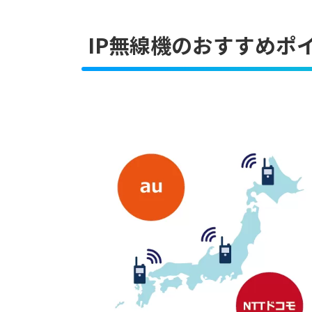
IP無線機のおすすめポ