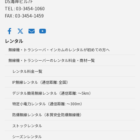
DS海岸ビル7F
TEL : 03-3454-1060
FAX : 03-3454-1459
レンタル
無線機・トランシーバ・インカムのレンタルが初めての方へ
無線機・トランシーバーのレンタル料金・商材一覧
レンタル料金一覧
IP無線レンタル（通信距離: 全国）
デジタル簡易無線レンタル（通信距離: ～5km）
特定小電力レンタル（通信距離: ～300m）
防爆無線レンタル（本質安全防爆無線機）
ストックレンタル
シーズンレンタル