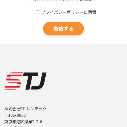
プライバシーポリシーに同意
株式会社STJレンテック
〒105-0022
東京都港区海岸2-2-6