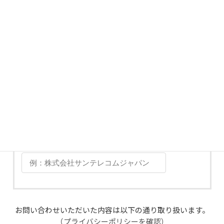
お電話番号
必須
日中ご連絡可能な番号を入力してください。
会社名・団体名
必須
お問い合わせいただいた内容は以下の通り取り扱います。
（プライバシーポリシーを確認）