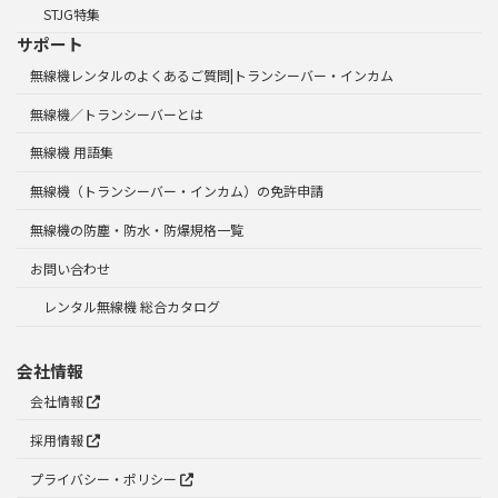
STJG特集
サポート
無線機レンタルのよくあるご質問|トランシーバー・インカム
無線機／トランシーバーとは
無線機 用語集
無線機（トランシーバー・インカム）の免許申請
無線機の防塵・防水・防爆規格一覧
お問い合わせ
レンタル無線機 総合カタログ
会社情報
会社情報
採用情報
プライバシー・ポリシー