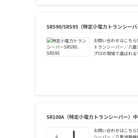
SRS90/SRS95（特定小電力トランシ
お問い合わせはこちらSR
トランシーバー／八重洲
プロの現場で選ばれるワ
SR100A（特定小電力トランシーバー）
お問い合わせはこちらS
シーバー／八重洲無線株