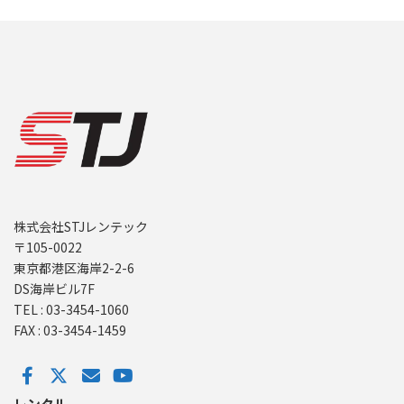
株式会社STJレンテック
〒105-0022
東京都港区海岸2-2-6
DS海岸ビル7F
TEL : 03-3454-1060
FAX : 03-3454-1459
レンタル