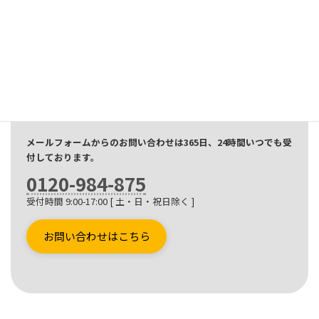
お問い合わせ
CONTACT
無線機に関わるお悩みや相談など、なんでもお気軽にご相談く
ださい。
ご相談やお見積もりは無料です。
メールフォームからのお問い合わせは365日、24時間いつでも受
付しております。
0120-984-875
受付時間 9:00-17:00 [ 土・日・祝日除く ]
お問い合わせはこちら