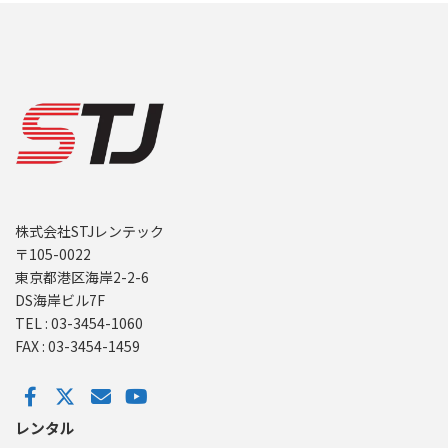
株式会社STJレンテック
〒105-0022
東京都港区海岸2-2-6
DS海岸ビル7F
TEL : 03-3454-1060
FAX : 03-3454-1459
レンタル