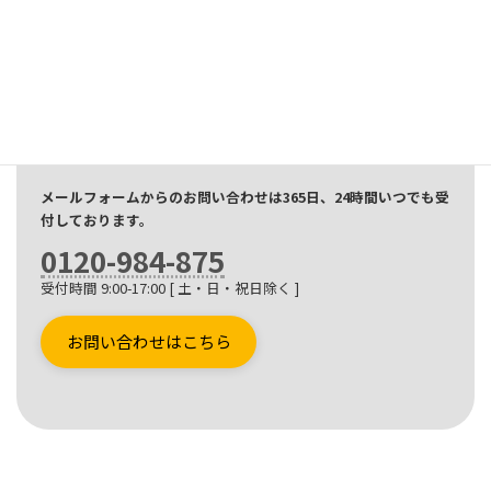
お問い合わせ
CONTACT
無線機に関わるお悩みや相談など、なんでもお気軽にご相談く
ださい。
ご相談やお見積もりは無料です。
メールフォームからのお問い合わせは365日、24時間いつでも受
付しております。
0120-984-875
受付時間 9:00-17:00 [ 土・日・祝日除く ]
お問い合わせはこちら