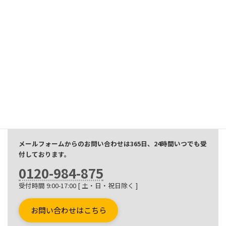
お問い合わせ
CONTACT
無線機に関わるお悩みや相談など、なんでもお気軽にご相談く
ださい。
ご相談やお見積もりは無料です。
メールフォームからのお問い合わせは365日、24時間いつでも受
付しております。
0120-984-875
受付時間 9:00-17:00 [ 土・日・祝日除く ]
お問い合わせはこちら