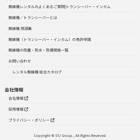
無線機レンタルのよくあるご質問|トランシーバー・インカム
無線機／トランシーバーとは
無線機 用語集
無線機（トランシーバー・インカム）の免許申請
無線機の防塵・防水・防爆規格一覧
お問い合わせ
レンタル無線機 総合カタログ
会社情報
会社情報
採用情報
プライバシー・ポリシー
お問い合わせ
Copyright © STJ Group., All Rights Reserved.