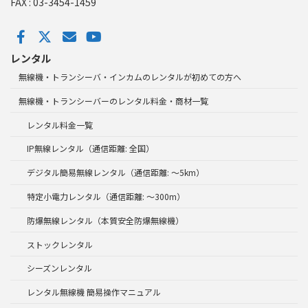
FAX : 03-3454-1459
レンタル
無線機・トランシーバ・インカムのレンタルが初めての方へ
無線機・トランシーバーのレンタル料金・商材一覧
レンタル料金一覧
IP無線レンタル（通信距離: 全国）
デジタル簡易無線レンタル（通信距離: ～5km）
特定小電力レンタル（通信距離: ～300m）
防爆無線レンタル（本質安全防爆無線機）
ストックレンタル
シーズンレンタル
レンタル無線機 簡易操作マニュアル