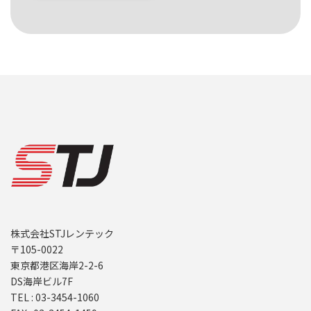
株式会社STJレンテック
〒105-0022
東京都港区海岸2-2-6
DS海岸ビル7F
TEL : 03-3454-1060