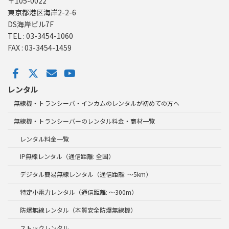
〒105-0022
東京都港区海岸2-2-6
DS海岸ビル7F
TEL : 03-3454-1060
FAX : 03-3454-1459
レンタル
無線機・トランシーバ・インカムのレンタルが初めての方へ
無線機・トランシーバーのレンタル料金・商材一覧
レンタル料金一覧
IP無線レンタル（通信距離: 全国）
デジタル簡易無線レンタル（通信距離: ～5km）
特定小電力レンタル（通信距離: ～300m）
防爆無線レンタル（本質安全防爆無線機）
ストックレンタル