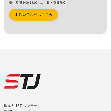
受付時間 9:00-17:00 [ 土・日・祝日除く ]
お問い合わせはこちら
株式会社STJレンテック