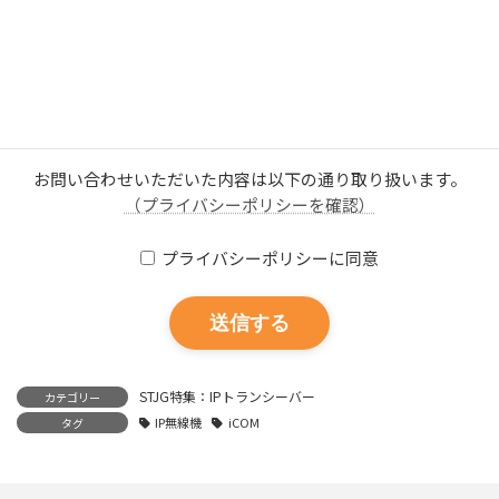
お問い合わせいただいた内容は以下の通り取り扱います。
（プライバシーポリシーを確認）
プライバシーポリシーに同意
STJG特集：IPトランシーバー
カテゴリー
IP無線機
iCOM
タグ