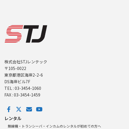
株式会社STJレンテック
〒105-0022
東京都港区海岸2-2-6
DS海岸ビル7F
TEL : 03-3454-1060
FAX : 03-3454-1459
レンタル
無線機・トランシーバ・インカムのレンタルが初めての方へ