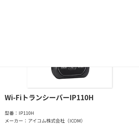
Wi-FiトランシーバーIP110H
型番：IP110H
メーカー：アイコム株式会社（ICOM）