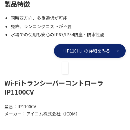
製品特徴
同時双方向、多重通信が可能
免許、ランニングコストが不要
水場での使用も安心のIP67/IP54防塵・防水性能
「IP110H」の詳細をみる →
Wi-Fiトランシーバーコントローラ
IP1100CV
型番：IP1100CV
メーカー：アイコム株式会社（ICOM）