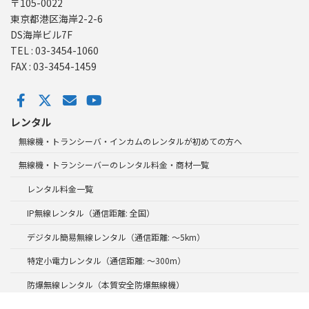
〒105-0022
東京都港区海岸2-2-6
DS海岸ビル7F
TEL : 03-3454-1060
FAX : 03-3454-1459
レンタル
無線機・トランシーバ・インカムのレンタルが初めての方へ
無線機・トランシーバーのレンタル料金・商材一覧
レンタル料金一覧
IP無線レンタル（通信距離: 全国）
デジタル簡易無線レンタル（通信距離: ～5km）
特定小電力レンタル（通信距離: ～300m）
防爆無線レンタル（本質安全防爆無線機）
ストックレンタル